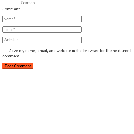
Comment
Save my name, email, and website in this browser for the next time I
comment.