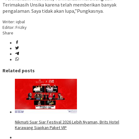
Terimakasih Unsika karena telah memberikan banyak
pengalaman. Saya tidak akan lupa,”Pungkasnya.
Writer: iqbal
Editor: Frizky
Share
Related posts
Nikmati Suar Siar Festival 2026 Lebih Nyaman, Brits Hotel
Karawang Siapkan Paket VIP