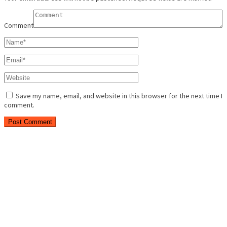
Comment
Save my name, email, and website in this browser for the next time I
comment.