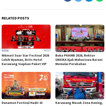
RELATED POSTS
Nikmati Suar Siar Festival 2026
Buka PKKMB 2026, Rektor
Lebih Nyaman, Brits Hotel
UNSIKA Ajak Mahasiswa Berani
Karawang Siapkan Paket VIP
Memulai Perubahan
Danamon Festival Hadir di
Karawang Masuk Zona Kuning,