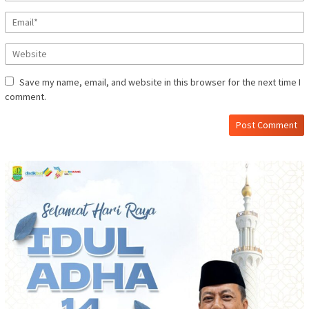
Save my name, email, and website in this browser for the next time I
comment.