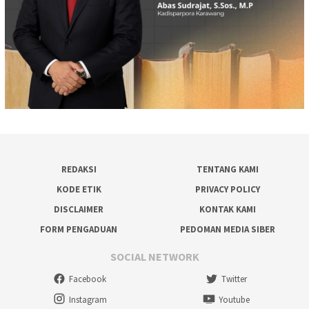
REDAKSI
TENTANG KAMI
KODE ETIK
PRIVACY POLICY
DISCLAIMER
KONTAK KAMI
FORM PENGADUAN
PEDOMAN MEDIA SIBER
SOCIAL NETWORK
Facebook
Twitter
Instagram
Youtube