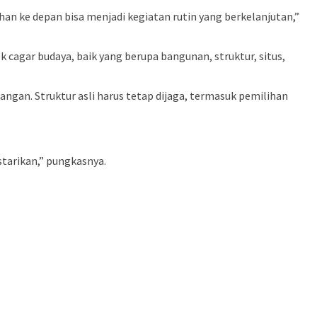
 ke depan bisa menjadi kegiatan rutin yang berkelanjutan,”
gar budaya, baik yang berupa bangunan, struktur, situs,
ngan. Struktur asli harus tetap dijaga, termasuk pemilihan
tarikan,” pungkasnya.