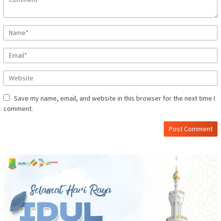
Save my name, email, and website in this browser for the next time I
comment.