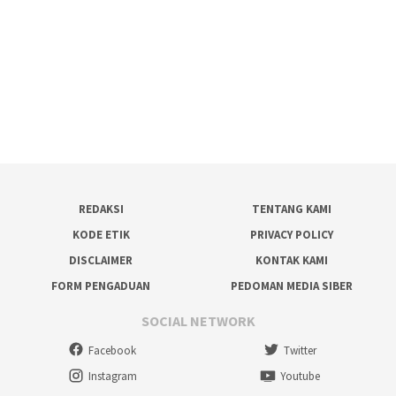
REDAKSI
TENTANG KAMI
KODE ETIK
PRIVACY POLICY
DISCLAIMER
KONTAK KAMI
FORM PENGADUAN
PEDOMAN MEDIA SIBER
SOCIAL NETWORK
Facebook
Twitter
Instagram
Youtube