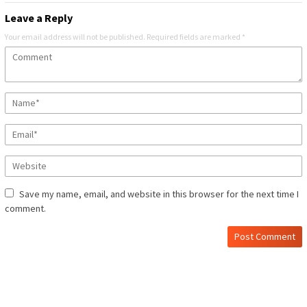
Leave a Reply
Your email address will not be published.
Required fields are marked
*
Save my name, email, and website in this browser for the next time I
comment.