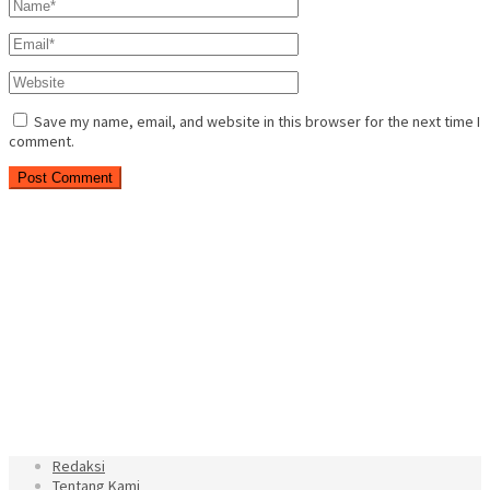
Save my name, email, and website in this browser for the next time I
comment.
Redaksi
Tentang Kami