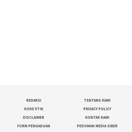
REDAKSI
TENTANG KAMI
KODE ETIK
PRIVACY POLICY
DISCLAIMER
KONTAK KAMI
FORM PENGADUAN
PEDOMAN MEDIA SIBER