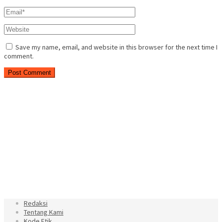
Save my name, email, and website in this browser for the next time I
comment.
Redaksi
Tentang Kami
Kode Etik