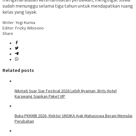
sudah menunggu selama tiga tahun untuk mendapatkan ruang
kelas yang layak.
Writer: Yogi Kurnia
Editor: Frizky Wibisono
Share
Related posts
Nikmati Suar Siar Festival 2026 Lebih Nyaman, Brits Hotel
Karawang Siapkan Paket VIP
Buka PKKMB 2026, Rektor UNSIKA Ajak Mahasiswa Berani Memulai
Perubahan