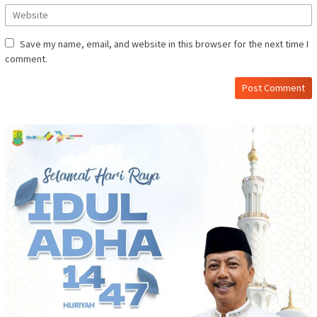
Save my name, email, and website in this browser for the next time I
comment.