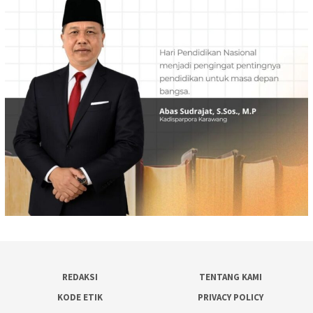
REDAKSI
TENTANG KAMI
KODE ETIK
PRIVACY POLICY