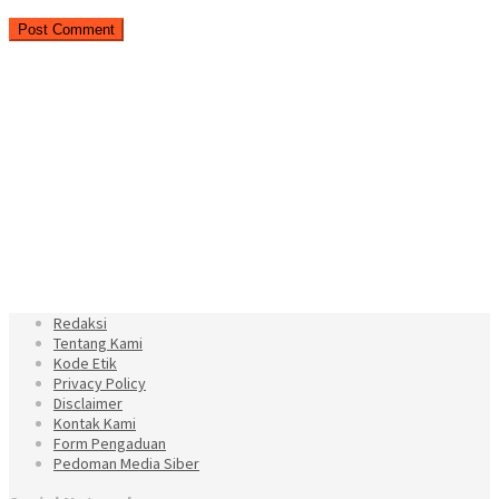
Redaksi
Tentang Kami
Kode Etik
Privacy Policy
Disclaimer
Kontak Kami
Form Pengaduan
Pedoman Media Siber