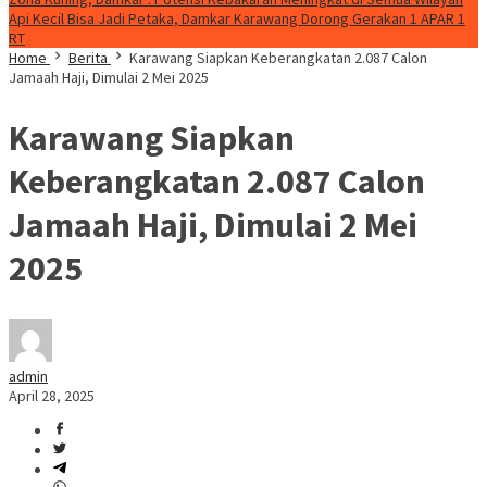
Api Kecil Bisa Jadi Petaka, Damkar Karawang Dorong Gerakan 1 APAR 1
RT
Home
Berita
Karawang Siapkan Keberangkatan 2.087 Calon
Jamaah Haji, Dimulai 2 Mei 2025
Karawang Siapkan
Keberangkatan 2.087 Calon
Jamaah Haji, Dimulai 2 Mei
2025
admin
April 28, 2025