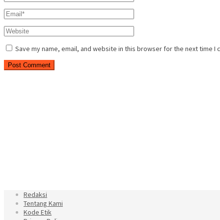
Save my name, email, and website in this browser for the next time I
Redaksi
Tentang Kami
Kode Etik