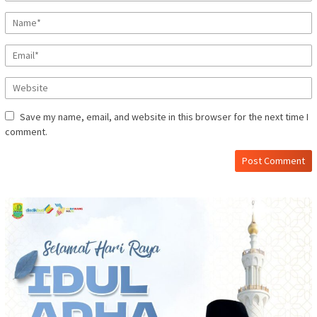
Save my name, email, and website in this browser for the next time I
comment.