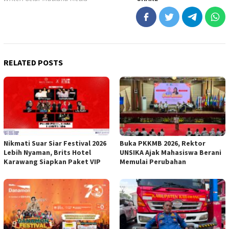
RELATED POSTS
Nikmati Suar Siar Festival 2026
Buka PKKMB 2026, Rektor
Lebih Nyaman, Brits Hotel
UNSIKA Ajak Mahasiswa Berani
Karawang Siapkan Paket VIP
Memulai Perubahan