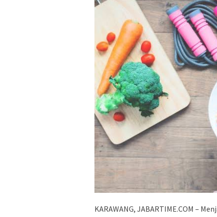
KARAWANG, JABARTIME.COM – Menjala