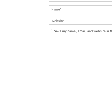
Save my name, email, and website in t