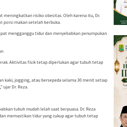
 meningkatkan risiko obesitas. Oleh karena itu, Dr.
 porsi makan setelah berbuka.
a dapat mengganggu tidur dan menyebabkan penumpukan
an
rak. Aktivitas fisik tetap diperlukan agar tubuh tetap
an kaki, jogging, atau bersepeda selama 30 menit setiap
 ujar Dr. Reza.
abkan tubuh mudah lelah saat berpuasa. Dr. Reza
an memastikan tidur yang cukup agar tubuh tetap