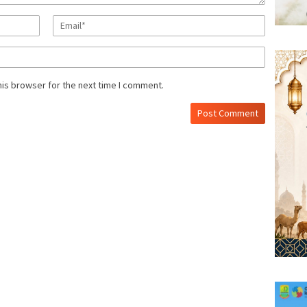
his browser for the next time I comment.