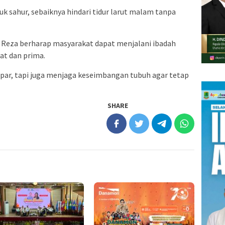
k sahur, sebaiknya hindari tidur larut malam tanpa
. Reza berharap masyarakat dapat menjalani ibadah
at dan prima.
par, tapi juga menjaga keseimbangan tubuh agar tetap
SHARE