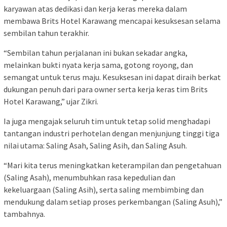
karyawan atas dedikasi dan kerja keras mereka dalam
membawa Brits Hotel Karawang mencapai kesuksesan selama
sembilan tahun terakhir.
“Sembilan tahun perjalanan ini bukan sekadar angka,
melainkan bukti nyata kerja sama, gotong royong, dan
semangat untuk terus maju. Kesuksesan ini dapat diraih berkat
dukungan penuh dari para owner serta kerja keras tim Brits
Hotel Karawang,” ujar Zikri.
Ia juga mengajak seluruh tim untuk tetap solid menghadapi
tantangan industri perhotelan dengan menjunjung tinggi tiga
nilai utama: Saling Asah, Saling Asih, dan Saling Asuh.
“Mari kita terus meningkatkan keterampilan dan pengetahuan
(Saling Asah), menumbuhkan rasa kepedulian dan
kekeluargaan (Saling Asih), serta saling membimbing dan
mendukung dalam setiap proses perkembangan (Saling Asuh),”
tambahnya.