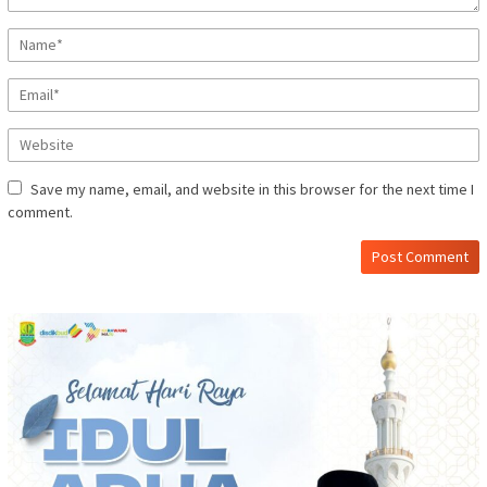
Save my name, email, and website in this browser for the next time I
comment.