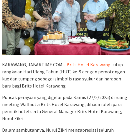
KARAWANG, JABARTIME.COM –
Brits Hotel Karawang
tutup
rangkaian Hari Ulang Tahun (HUT) ke-9 dengan pemotongan
kue dan tumpeng sebagai simbolis rasa syukur dan harapan
baru bagi Brits Hotel Karawang.
Puncak perayaan yang digelar pada Kamis (27/2/2025) di ruang
meeting Wallnut 5 Brits Hotel Karawang, dihadiri oleh para
pemilik hotel serta General Manager Brits Hotel Karawang,
Nurul Zikri.
Dalam sambutannya, Nurul Zikri mengapresiasi seluruh