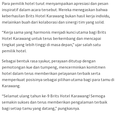
Para pemilik hotel turut menyampaikan apresiasi dan pesan
inspiratif dalam acara tersebut. Mereka menegaskan bahwa
keberhasilan Brits Hotel Karawang bukan hasil kerja individu,
melainkan buah dari kolaborasi dan sinergi tim yang solid.
“Kerja sama yang harmonis menjadi kunci utama bagi Brits
Hotel Karawang untuk terus berkembang dan mencapai
tingkat yang lebih tinggi di masa depan,” ujar salah satu
pemilik hotel.
Sebagai bentuk rasa syukur, perayaan ditutup dengan
pemotongan kue dan tumpeng, mencerminkan komitmen
hotel dalam terus memberikan pelayanan terbaik serta
memperkuat posisinya sebagai pilihan utama bagi para tamu di
Karawang.
“Selamat ulang tahun ke-9 Brits Hotel Karawang! Semoga
semakin sukses dan terus memberikan pengalaman terbaik
bagi setiap tamu yang datang,” pungkasnya.