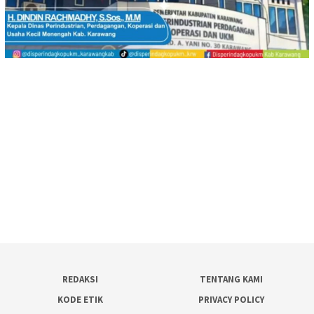
REDAKSI
TENTANG KAMI
KODE ETIK
PRIVACY POLICY