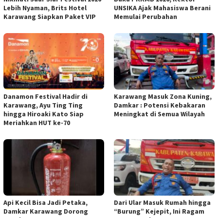
Lebih Nyaman, Brits Hotel
UNSIKA Ajak Mahasiswa Berani
Karawang Siapkan Paket VIP
Memulai Perubahan
Danamon Festival Hadir di
Karawang Masuk Zona Kuning,
Karawang, Ayu Ting Ting
Damkar : Potensi Kebakaran
hingga Hiroaki Kato Siap
Meningkat di Semua Wilayah
Meriahkan HUT ke-70
Api Kecil Bisa Jadi Petaka,
Dari Ular Masuk Rumah hingga
Damkar Karawang Dorong
“Burung” Kejepit, Ini Ragam