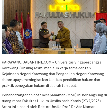
KARAWANG, JABARTIME.COM – Universitas Singaperbangsa
Karawang (Unsika) resmi menjalin kerja sama dengan
Kejaksaan Negeri Karawang dan Pengadilan Negeri Karawang
dalam upaya meningkatkan kualitas pendidikan hukum dan
praktik penegakan hukum di daerah tersebut.
Penandatanganan nota kesepahaman (MoU) ini berlangsung di
ruang rapat Fakultas Hukum Unsika pada Kamis (27/2/2025).
Acara ini dihadiri oleh Rektor Unsika Prof. Dr. Ade Maman