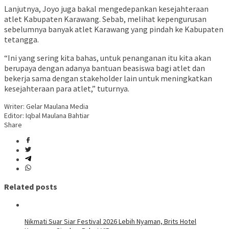
Lanjutnya, Joyo juga bakal mengedepankan kesejahteraan
atlet Kabupaten Karawang. Sebab, melihat kepengurusan
sebelumnya banyak atlet Karawang yang pindah ke Kabupaten
tetangga.
“Ini yang sering kita bahas, untuk penanganan itu kita akan
berupaya dengan adanya bantuan beasiswa bagi atlet dan
bekerja sama dengan stakeholder lain untuk meningkatkan
kesejahteraan para atlet,” tuturnya.
Writer: Gelar Maulana Media
Editor: Iqbal Maulana Bahtiar
Share
Related posts
Nikmati Suar Siar Festival 2026 Lebih Nyaman, Brits Hotel