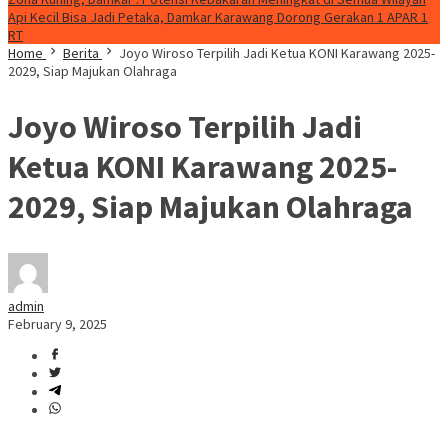
Api Kecil Bisa Jadi Petaka, Damkar Karawang Dorong Gerakan 1 APAR 1
RT
Home
Berita
Joyo Wiroso Terpilih Jadi Ketua KONI Karawang 2025-
2029, Siap Majukan Olahraga
Joyo Wiroso Terpilih Jadi
Ketua KONI Karawang 2025-
2029, Siap Majukan Olahraga
admin
February 9, 2025