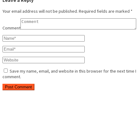
Leave a Reply
Your email address will not be published.
Required fields are marked
*
Comment
Save my name, email, and website in this browser for the next time I
comment.