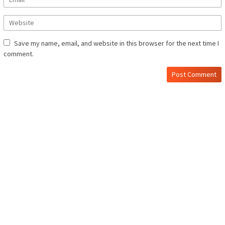
Save my name, email, and website in this browser for the next time I
comment.