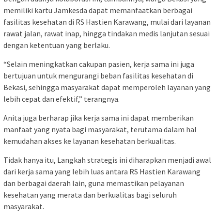
memiliki kartu Jamkesda dapat memanfaatkan berbagai
fasilitas kesehatan di RS Hastien Karawang, mulai dari layanan
rawat jalan, rawat inap, hingga tindakan medis lanjutan sesuai
dengan ketentuan yang berlaku.
“Selain meningkatkan cakupan pasien, kerja sama ini juga
bertujuan untuk mengurangi beban fasilitas kesehatan di
Bekasi, sehingga masyarakat dapat memperoleh layanan yang
lebih cepat dan efektif,” terangnya.
Anita juga berharap jika kerja sama ini dapat memberikan
manfaat yang nyata bagi masyarakat, terutama dalam hal
kemudahan akses ke layanan kesehatan berkualitas.
Tidak hanya itu, Langkah strategis ini diharapkan menjadi awal
dari kerja sama yang lebih luas antara RS Hastien Karawang
dan berbagai daerah lain, guna memastikan pelayanan
kesehatan yang merata dan berkualitas bagi seluruh
masyarakat.