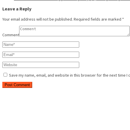
Leave a Reply
Your email address will not be published.
Required fields are marked
*
Comment
Save my name, email, and website in this browser for the next time I