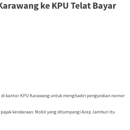
Karawang ke KPU Telat Bayar
 di kantor KPU Karawang untuk menghadiri pengundian nomor
ajak kendaraan. Mobil yang ditumpangi Acep Jamhuri itu