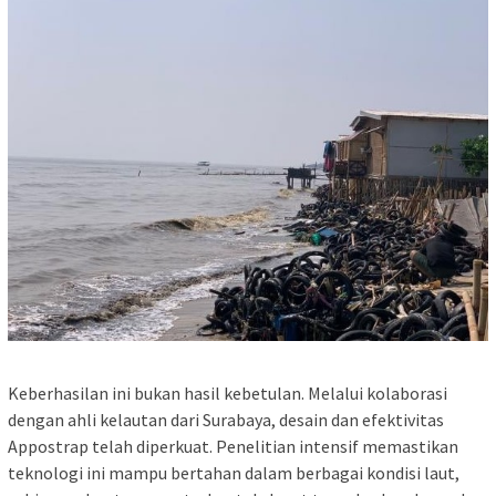
Keberhasilan ini bukan hasil kebetulan. Melalui kolaborasi
dengan ahli kelautan dari Surabaya, desain dan efektivitas
Appostrap telah diperkuat. Penelitian intensif memastikan
teknologi ini mampu bertahan dalam berbagai kondisi laut,