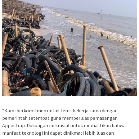
“Kami berkomitmen untuk terus bekerja sama dengan
pemerintah setempat guna memperluas pemasangan
Appostrap. Dukungan ini krusial untuk memastikan bahwa
manfaat teknologi ini dapat dinikmati lebih luas dan