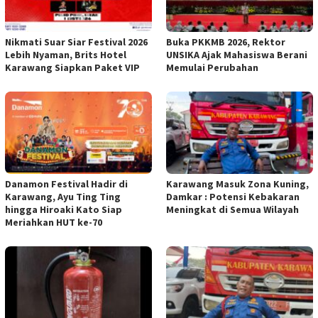
Nikmati Suar Siar Festival 2026
Buka PKKMB 2026, Rektor
Lebih Nyaman, Brits Hotel
UNSIKA Ajak Mahasiswa Berani
Karawang Siapkan Paket VIP
Memulai Perubahan
Danamon Festival Hadir di
Karawang Masuk Zona Kuning,
Karawang, Ayu Ting Ting
Damkar : Potensi Kebakaran
hingga Hiroaki Kato Siap
Meningkat di Semua Wilayah
Meriahkan HUT ke-70