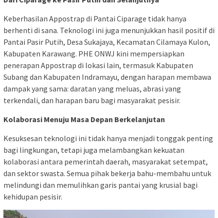
Keberhasilan Appostrap di Pantai Ciparage tidak hanya
berhenti di sana. Teknologi ini juga menunjukkan hasil positif di
Pantai Pasir Putih, Desa Sukajaya, Kecamatan Cilamaya Kulon,
Kabupaten Karawang. PHE ONWJ kini mempersiapkan
penerapan Appostrap di lokasi lain, termasuk Kabupaten
Subang dan Kabupaten Indramayu, dengan harapan membawa
dampak yang sama: daratan yang meluas, abrasi yang
terkendali, dan harapan baru bagi masyarakat pesisir.
Kolaborasi Menuju Masa Depan Berkelanjutan
Kesuksesan teknologi ini tidak hanya menjadi tonggak penting
bagi lingkungan, tetapi juga melambangkan kekuatan
kolaborasi antara pemerintah daerah, masyarakat setempat,
dan sektor swasta. Semua pihak bekerja bahu-membahu untuk
melindungi dan memulihkan garis pantai yang krusial bagi
kehidupan pesisir.