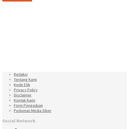
Redaksi
Tentang Kami
Kode Etik
Privacy Policy
Disclaimer
Kontak Kami
Form Pengaduan
Pedoman Media Siber
Social Network