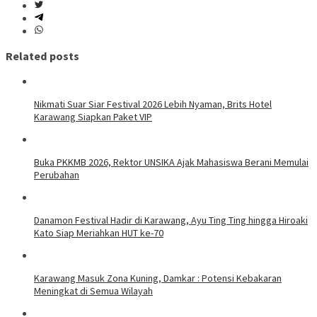
Related posts
Nikmati Suar Siar Festival 2026 Lebih Nyaman, Brits Hotel
Karawang Siapkan Paket VIP
Buka PKKMB 2026, Rektor UNSIKA Ajak Mahasiswa Berani Memulai
Perubahan
Danamon Festival Hadir di Karawang, Ayu Ting Ting hingga Hiroaki
Kato Siap Meriahkan HUT ke-70
Karawang Masuk Zona Kuning, Damkar : Potensi Kebakaran
Meningkat di Semua Wilayah