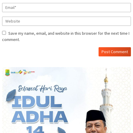
Save my name, email, and website in this browser for the next time I
comment.