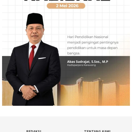
REDAKSI
TENTANG KAMI