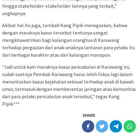
hingga stakeholder-stakeholder lainnya yang terkait,”
ungkapnya.
Akibat hal itu juga, tambah Kang Pipik menegaskan, bahwa
dengan maraknya kasus tersebut tentunya sangat
mengkhawatirkan bagi kalangan orangtua di Karawang
terhadap pergaulan dari anak-anaknya lantaran para pelaku itu
dari berbagai karakter atau dari kalangan manapun.
“Jadi untuk kain maraknya kasus pencabulan di Karawang ini,
sudah saatnya Pemkab Karawang harus lebih fokus lagi dalam
menuntaskan kasus kejahatan seksual terhadap anak di bawah
umur, termasuk dengan memberantas jaringan atau komunitas
dari para pelaku pencabulan anak tersebut,” tegas Kang
Pipik.***
SHARE