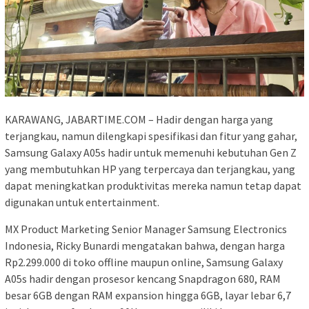
KARAWANG, JABARTIME.COM – Hadir dengan harga yang
terjangkau, namun dilengkapi spesifikasi dan fitur yang gahar,
Samsung Galaxy A05s hadir untuk memenuhi kebutuhan Gen Z
yang membutuhkan HP yang terpercaya dan terjangkau, yang
dapat meningkatkan produktivitas mereka namun tetap dapat
digunakan untuk entertainment.
MX Product Marketing Senior Manager Samsung Electronics
Indonesia, Ricky Bunardi mengatakan bahwa, dengan harga
Rp2.299.000 di toko offline maupun online, Samsung Galaxy
A05s hadir dengan prosesor kencang Snapdragon 680, RAM
besar 6GB dengan RAM expansion hingga 6GB, layar lebar 6,7