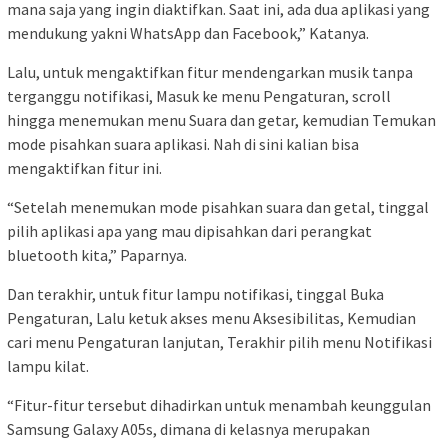
mana saja yang ingin diaktifkan. Saat ini, ada dua aplikasi yang
mendukung yakni WhatsApp dan Facebook,” Katanya.
Lalu, untuk mengaktifkan fitur mendengarkan musik tanpa
terganggu notifikasi, Masuk ke menu Pengaturan, scroll
hingga menemukan menu Suara dan getar, kemudian Temukan
mode pisahkan suara aplikasi. Nah di sini kalian bisa
mengaktifkan fitur ini.
“Setelah menemukan mode pisahkan suara dan getal, tinggal
pilih aplikasi apa yang mau dipisahkan dari perangkat
bluetooth kita,” Paparnya.
Dan terakhir, untuk fitur lampu notifikasi, tinggal Buka
Pengaturan, Lalu ketuk akses menu Aksesibilitas, Kemudian
cari menu Pengaturan lanjutan, Terakhir pilih menu Notifikasi
lampu kilat.
“Fitur-fitur tersebut dihadirkan untuk menambah keunggulan
Samsung Galaxy A05s, dimana di kelasnya merupakan