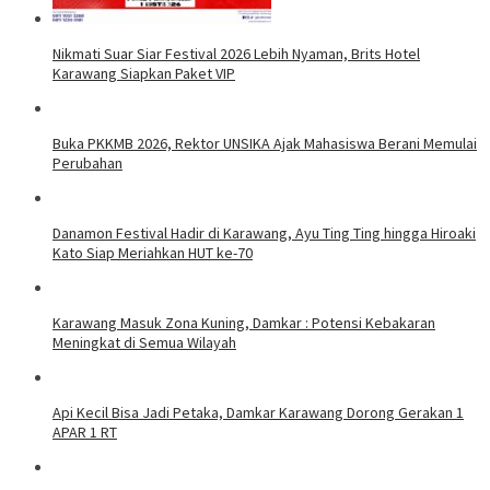
Nikmati Suar Siar Festival 2026 Lebih Nyaman, Brits Hotel
Karawang Siapkan Paket VIP
Buka PKKMB 2026, Rektor UNSIKA Ajak Mahasiswa Berani Memulai
Perubahan
Danamon Festival Hadir di Karawang, Ayu Ting Ting hingga Hiroaki
Kato Siap Meriahkan HUT ke-70
Karawang Masuk Zona Kuning, Damkar : Potensi Kebakaran
Meningkat di Semua Wilayah
Api Kecil Bisa Jadi Petaka, Damkar Karawang Dorong Gerakan 1
APAR 1 RT