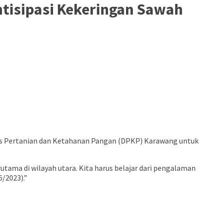
tisipasi Kekeringan Sawah
s Pertanian dan Ketahanan Pangan (DPKP) Karawang untuk
utama di wilayah utara. Kita harus belajar dari pengalaman
/2023).”