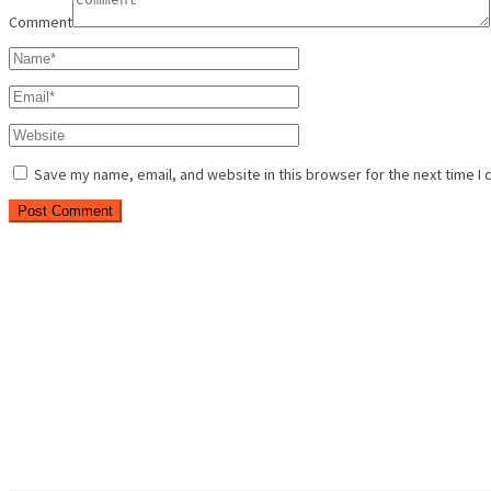
Comment
Save my name, email, and website in this browser for the next time I