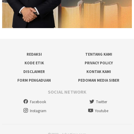
REDAKSI
TENTANG KAMI
KODE ETIK
PRIVACY POLICY
DISCLAIMER
KONTAK KAMI
FORM PENGADUAN
PEDOMAN MEDIA SIBER
SOCIAL NETWORK
Facebook
Twitter
Instagram
Youtube