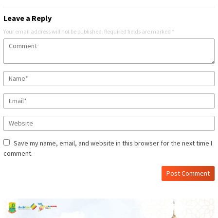
Leave a Reply
Your email address will not be published.
Required fields are marked
*
Save my name, email, and website in this browser for the next time I
comment.