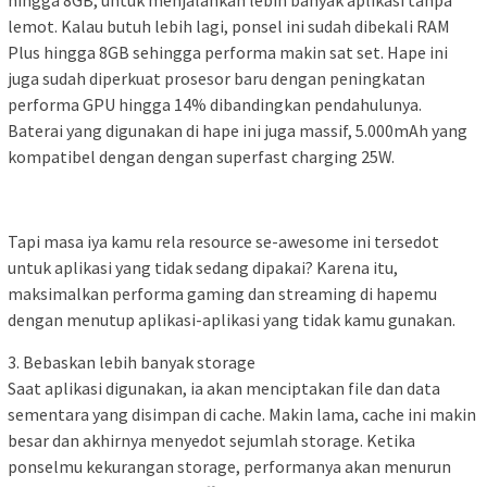
lemot. Kalau butuh lebih lagi, ponsel ini sudah dibekali RAM
Plus hingga 8GB sehingga performa makin sat set. Hape ini
juga sudah diperkuat prosesor baru dengan peningkatan
performa GPU hingga 14% dibandingkan pendahulunya.
Baterai yang digunakan di hape ini juga massif, 5.000mAh yang
kompatibel dengan dengan superfast charging 25W.
Tapi masa iya kamu rela resource se-awesome ini tersedot
untuk aplikasi yang tidak sedang dipakai? Karena itu,
maksimalkan performa gaming dan streaming di hapemu
dengan menutup aplikasi-aplikasi yang tidak kamu gunakan.
3. Bebaskan lebih banyak storage
Saat aplikasi digunakan, ia akan menciptakan file dan data
sementara yang disimpan di cache. Makin lama, cache ini makin
besar dan akhirnya menyedot sejumlah storage. Ketika
ponselmu kekurangan storage, performanya akan menurun