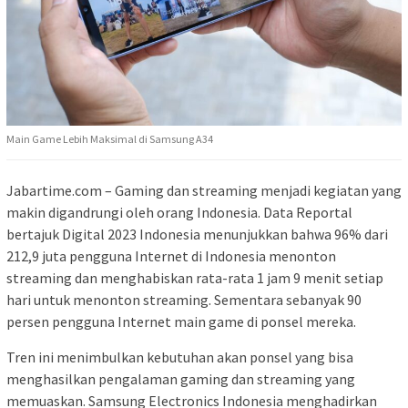
Main Game Lebih Maksimal di Samsung A34
Jabartime.com – Gaming dan streaming menjadi kegiatan yang
makin digandrungi oleh orang Indonesia. Data Reportal
bertajuk Digital 2023 Indonesia menunjukkan bahwa 96% dari
212,9 juta pengguna Internet di Indonesia menonton
streaming dan menghabiskan rata-rata 1 jam 9 menit setiap
hari untuk menonton streaming. Sementara sebanyak 90
persen pengguna Internet main game di ponsel mereka.
Tren ini menimbulkan kebutuhan akan ponsel yang bisa
menghasilkan pengalaman gaming dan streaming yang
memuaskan. Samsung Electronics Indonesia menghadirkan