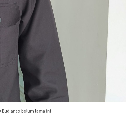
Budianto belum lama ini