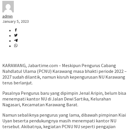
admin
January 5, 2023
KARAWANG, Jabartime.com – Meskipun Pengurus Cabang
Nahdlatul Ulama (PCNU) Karawang masa bhakti periode 2022 –
2027 sudah dilantik, namun kisruh kepengurusan NU Karawang
terus berlanjut.
Pasalnya Pengurus baru yang dipimpin Jenal Aripin, belum bisa
menempati kantor NU di Jalan Dewi Sartika, Kelurahan
Nagasari, Kecamatan Karawang Barat.
Namun sebaliknya pengurus yang lama, dibawah pimpinan Kiai
Uyan beserta pendukungnya masih menempati kantor NU
tersebut. Akibatnya, kegiatan PCNU NU seperti pengajian