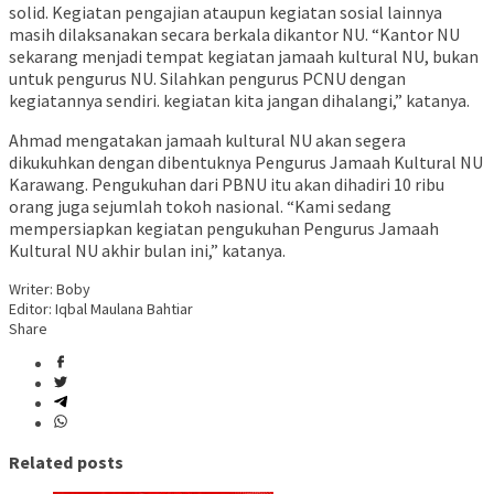
solid. Kegiatan pengajian ataupun kegiatan sosial lainnya
masih dilaksanakan secara berkala dikantor NU. “Kantor NU
sekarang menjadi tempat kegiatan jamaah kultural NU, bukan
untuk pengurus NU. Silahkan pengurus PCNU dengan
kegiatannya sendiri. kegiatan kita jangan dihalangi,” katanya.
Ahmad mengatakan jamaah kultural NU akan segera
dikukuhkan dengan dibentuknya Pengurus Jamaah Kultural NU
Karawang. Pengukuhan dari PBNU itu akan dihadiri 10 ribu
orang juga sejumlah tokoh nasional. “Kami sedang
mempersiapkan kegiatan pengukuhan Pengurus Jamaah
Kultural NU akhir bulan ini,” katanya.
Writer: Boby
Editor: Iqbal Maulana Bahtiar
Share
Related posts