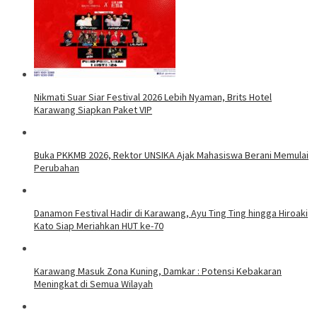
Nikmati Suar Siar Festival 2026 Lebih Nyaman, Brits Hotel
Karawang Siapkan Paket VIP
Buka PKKMB 2026, Rektor UNSIKA Ajak Mahasiswa Berani Memulai
Perubahan
Danamon Festival Hadir di Karawang, Ayu Ting Ting hingga Hiroaki
Kato Siap Meriahkan HUT ke-70
Karawang Masuk Zona Kuning, Damkar : Potensi Kebakaran
Meningkat di Semua Wilayah