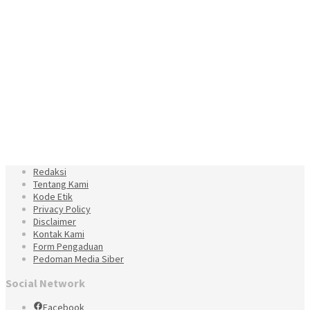
Redaksi
Tentang Kami
Kode Etik
Privacy Policy
Disclaimer
Kontak Kami
Form Pengaduan
Pedoman Media Siber
Social Network
Facebook