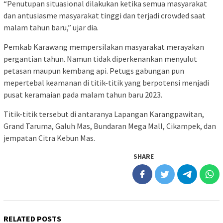
“Penutupan situasional dilakukan ketika semua masyarakat
dan antusiasme masyarakat tinggi dan terjadi crowded saat
malam tahun baru,” ujar dia.
Pemkab Karawang mempersilakan masyarakat merayakan
pergantian tahun. Namun tidak diperkenankan menyulut
petasan maupun kembang api. Petugs gabungan pun
mepertebal keamanan di titik-titik yang berpotensi menjadi
pusat keramaian pada malam tahun baru 2023.
Titik-titik tersebut di antaranya Lapangan Karangpawitan,
Grand Taruma, Galuh Mas, Bundaran Mega Mall, Cikampek, dan
jempatan Citra Kebun Mas.
SHARE
RELATED POSTS