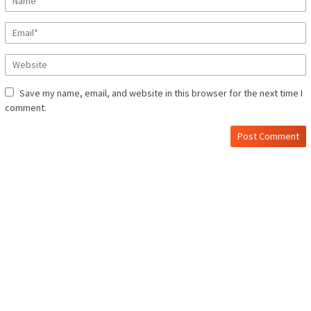
Save my name, email, and website in this browser for the next time I
comment.