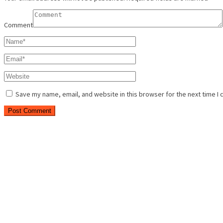
Comment
Save my name, email, and website in this browser for the next time I