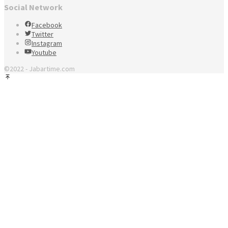
Social Network
Facebook
Twitter
Instagram
Youtube
©2022 - Jabartime.com