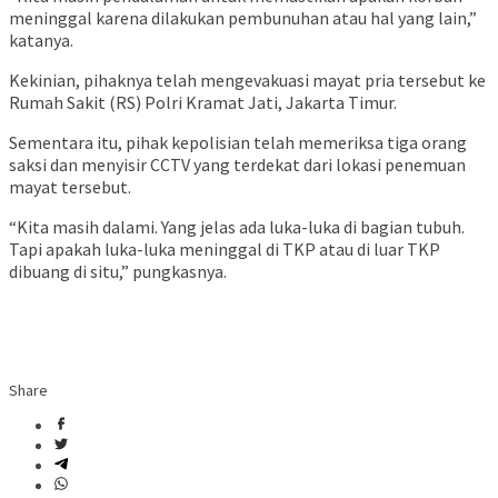
meninggal karena dilakukan pembunuhan atau hal yang lain,”
katanya.
Kekinian, pihaknya telah mengevakuasi mayat pria tersebut ke
Rumah Sakit (RS) Polri Kramat Jati, Jakarta Timur.
Sementara itu, pihak kepolisian telah memeriksa tiga orang
saksi dan menyisir CCTV yang terdekat dari lokasi penemuan
mayat tersebut.
“Kita masih dalami. Yang jelas ada luka-luka di bagian tubuh.
Tapi apakah luka-luka meninggal di TKP atau di luar TKP
dibuang di situ,” pungkasnya.
Share