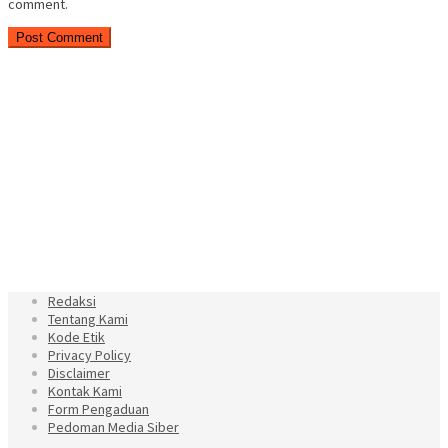
comment.
Redaksi
Tentang Kami
Kode Etik
Privacy Policy
Disclaimer
Kontak Kami
Form Pengaduan
Pedoman Media Siber