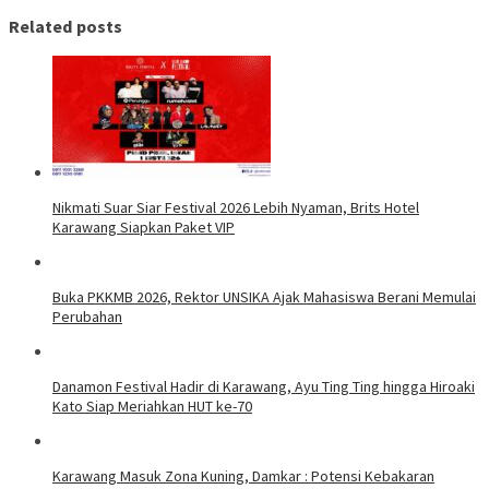
Related posts
Nikmati Suar Siar Festival 2026 Lebih Nyaman, Brits Hotel
Karawang Siapkan Paket VIP
Buka PKKMB 2026, Rektor UNSIKA Ajak Mahasiswa Berani Memulai
Perubahan
Danamon Festival Hadir di Karawang, Ayu Ting Ting hingga Hiroaki
Kato Siap Meriahkan HUT ke-70
Karawang Masuk Zona Kuning, Damkar : Potensi Kebakaran