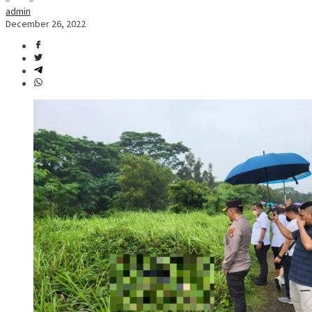
admin
December 26, 2022