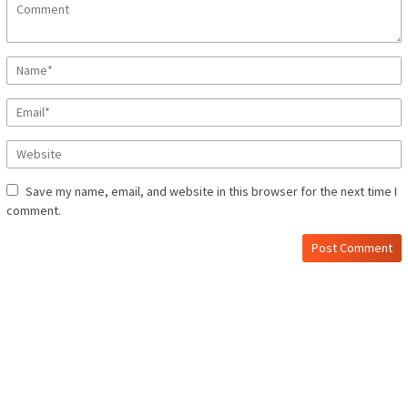
Save my name, email, and website in this browser for the next time I
comment.