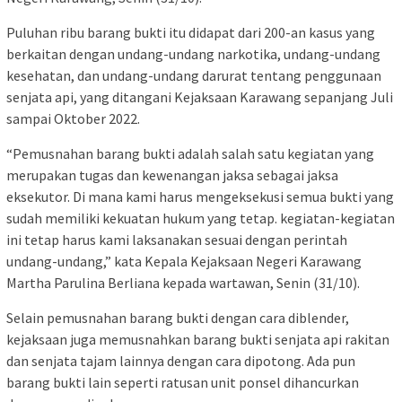
Puluhan ribu barang bukti itu didapat dari 200-an kasus yang
berkaitan dengan undang-undang narkotika, undang-undang
kesehatan, dan undang-undang darurat tentang penggunaan
senjata api, yang ditangani Kejaksaan Karawang sepanjang Juli
sampai Oktober 2022.
“Pemusnahan barang bukti adalah salah satu kegiatan yang
merupakan tugas dan kewenangan jaksa sebagai jaksa
eksekutor. Di mana kami harus mengeksekusi semua bukti yang
sudah memiliki kekuatan hukum yang tetap. kegiatan-kegiatan
ini tetap harus kami laksanakan sesuai dengan perintah
undang-undang,” kata Kepala Kejaksaan Negeri Karawang
Martha Parulina Berliana kepada wartawan, Senin (31/10).
Selain pemusnahan barang bukti dengan cara diblender,
kejaksaan juga memusnahkan barang bukti senjata api rakitan
dan senjata tajam lainnya dengan cara dipotong. Ada pun
barang bukti lain seperti ratusan unit ponsel dihancurkan