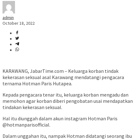
admin
October 18, 2022
KARAWANG, JabarTime.com – Keluarga korban tindak
kekerasan seksual asal Karawang mendatangi pengacara
ternama Hotman Paris Hutapea.
Kepada pengacara tenar itu, keluarga korban mengadu dan
memohon agar korban diberi pengobatan usai mendapatkan
tindakan kekerasan seksual.
Hal itu diunggah dalam akun instagram Hotman Paris
@hotmanparisofficial.
Dalam unggahan itu, nampak Hotman didatangi seorang ibu