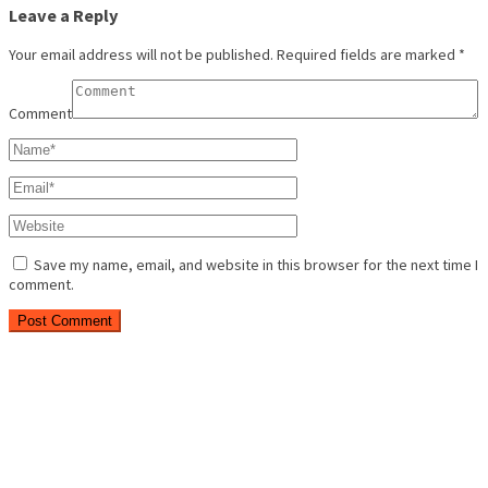
Leave a Reply
Your email address will not be published.
Required fields are marked
*
Comment
Save my name, email, and website in this browser for the next time I
comment.