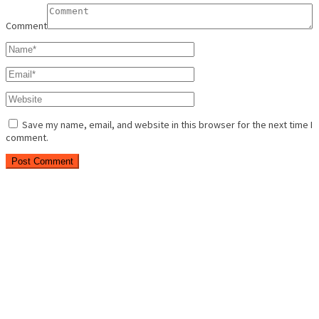
Comment
Save my name, email, and website in this browser for the next time I
comment.