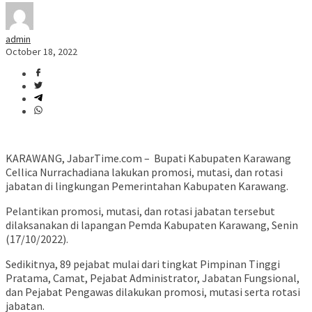
admin
October 18, 2022
KARAWANG, JabarTime.com – Bupati Kabupaten Karawang
Cellica Nurrachadiana lakukan promosi, mutasi, dan rotasi
jabatan di lingkungan Pemerintahan Kabupaten Karawang.
Pelantikan promosi, mutasi, dan rotasi jabatan tersebut
dilaksanakan di lapangan Pemda Kabupaten Karawang, Senin
(17/10/2022).
Sedikitnya, 89 pejabat mulai dari tingkat Pimpinan Tinggi
Pratama, Camat, Pejabat Administrator, Jabatan Fungsional,
dan Pejabat Pengawas dilakukan promosi, mutasi serta rotasi
jabatan.