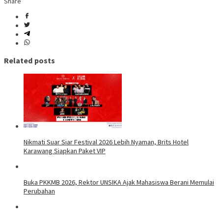
Share
Related posts
Nikmati Suar Siar Festival 2026 Lebih Nyaman, Brits Hotel
Karawang Siapkan Paket VIP
Buka PKKMB 2026, Rektor UNSIKA Ajak Mahasiswa Berani Memulai
Perubahan