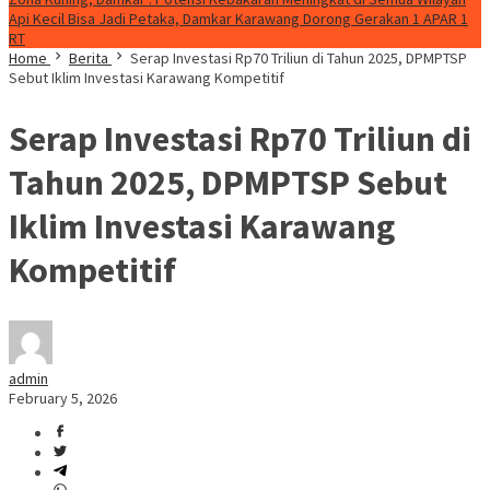
Api Kecil Bisa Jadi Petaka, Damkar Karawang Dorong Gerakan 1 APAR 1
RT
Home
Berita
Serap Investasi Rp70 Triliun di Tahun 2025, DPMPTSP
Sebut Iklim Investasi Karawang Kompetitif
Serap Investasi Rp70 Triliun di
Tahun 2025, DPMPTSP Sebut
Iklim Investasi Karawang
Kompetitif
admin
February 5, 2026