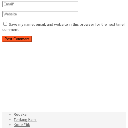
Save my name, email, and website in this browser for the next time I
comment.
Redaksi
Tentang Kami
Kode Etik