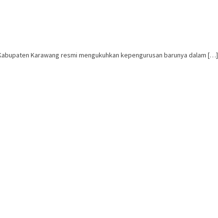
) Kabupaten Karawang resmi mengukuhkan kepengurusan barunya dalam […]