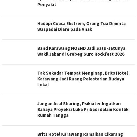
Penyakit
Hadapi Cuaca Ekstrem, Orang Tua Diminta
Waspadai Diare pada Anak
Band Karawang NOEND Jadi Satu-satunya
Wakil Jabar di Grebeg Suro Rockfest 2026
Tak Sekadar Tempat Menginap, Brits Hotel
Karawang Jadi Ruang Pelestarian Budaya
Lokal
Jangan Asal Sharing, Psikiater Ingatkan
Bahaya Proyeksi Luka Pribadi dalam Konflik
Rumah Tangga
Brits Hotel Karawang Ramaikan Cikarang