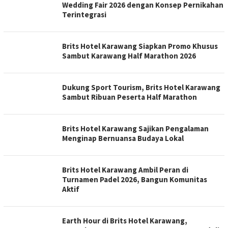
Wedding Fair 2026 dengan Konsep Pernikahan
Terintegrasi
Brits Hotel Karawang Siapkan Promo Khusus
Sambut Karawang Half Marathon 2026
Dukung Sport Tourism, Brits Hotel Karawang
Sambut Ribuan Peserta Half Marathon
Brits Hotel Karawang Sajikan Pengalaman
Menginap Bernuansa Budaya Lokal
Brits Hotel Karawang Ambil Peran di
Turnamen Padel 2026, Bangun Komunitas
Aktif
Earth Hour di Brits Hotel Karawang,