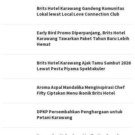
Brits Hotel Karawang Gandeng Komunitas
Lokal lewat Local Love Connection Club
Early Bird Promo Diperpanjang, Brits Hotel
Karawang Tawarkan Paket Tahun Baru Lebih
Hemat
Brits Hotel Karawang Ajak Tamu Sambut 2026
Lewat Pesta Piyama Spektakuler
Aroma Aspal Mandalika Menginspirasi Chef
Fifty Ciptakan Menu Ikonik Brits Hotel
DPKP Persembahkan Penghargaan untuk
Petani Karawang