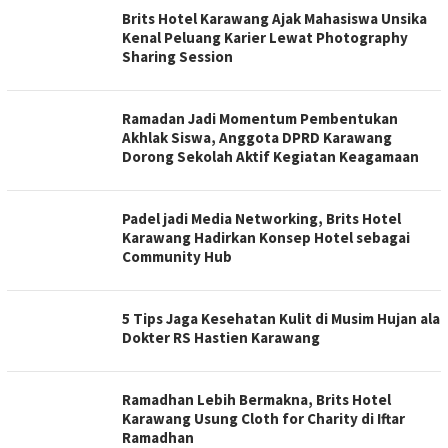
Brits Hotel Karawang Ajak Mahasiswa Unsika
Kenal Peluang Karier Lewat Photography
Sharing Session
Ramadan Jadi Momentum Pembentukan
Akhlak Siswa, Anggota DPRD Karawang
Dorong Sekolah Aktif Kegiatan Keagamaan
Padel jadi Media Networking, Brits Hotel
Karawang Hadirkan Konsep Hotel sebagai
Community Hub
5 Tips Jaga Kesehatan Kulit di Musim Hujan ala
Dokter RS Hastien Karawang
Ramadhan Lebih Bermakna, Brits Hotel
Karawang Usung Cloth for Charity di Iftar
Ramadhan