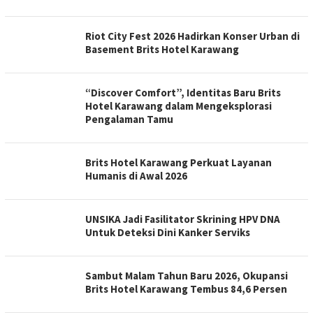
Riot City Fest 2026 Hadirkan Konser Urban di
Basement Brits Hotel Karawang
“Discover Comfort”, Identitas Baru Brits
Hotel Karawang dalam Mengeksplorasi
Pengalaman Tamu
Brits Hotel Karawang Perkuat Layanan
Humanis di Awal 2026
UNSIKA Jadi Fasilitator Skrining HPV DNA
Untuk Deteksi Dini Kanker Serviks
Sambut Malam Tahun Baru 2026, Okupansi
Brits Hotel Karawang Tembus 84,6 Persen