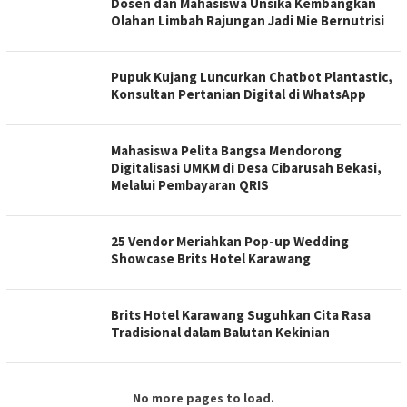
Dosen dan Mahasiswa Unsika Kembangkan
Olahan Limbah Rajungan Jadi Mie Bernutrisi
Pupuk Kujang Luncurkan Chatbot Plantastic,
Konsultan Pertanian Digital di WhatsApp
Mahasiswa Pelita Bangsa Mendorong
Digitalisasi UMKM di Desa Cibarusah Bekasi,
Melalui Pembayaran QRIS
25 Vendor Meriahkan Pop-up Wedding
Showcase Brits Hotel Karawang
Brits Hotel Karawang Suguhkan Cita Rasa
Tradisional dalam Balutan Kekinian
No more pages to load.