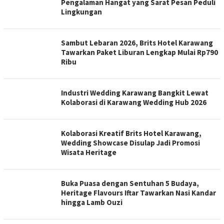
Pengalaman Hangat yang Sarat Pesan Peduli
Lingkungan
Sambut Lebaran 2026, Brits Hotel Karawang
Tawarkan Paket Liburan Lengkap Mulai Rp790
Ribu
Industri Wedding Karawang Bangkit Lewat
Kolaborasi di Karawang Wedding Hub 2026
Kolaborasi Kreatif Brits Hotel Karawang,
Wedding Showcase Disulap Jadi Promosi
Wisata Heritage
Buka Puasa dengan Sentuhan 5 Budaya,
Heritage Flavours Iftar Tawarkan Nasi Kandar
hingga Lamb Ouzi