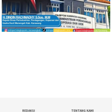
REDAKSI
TENTANG KAMI