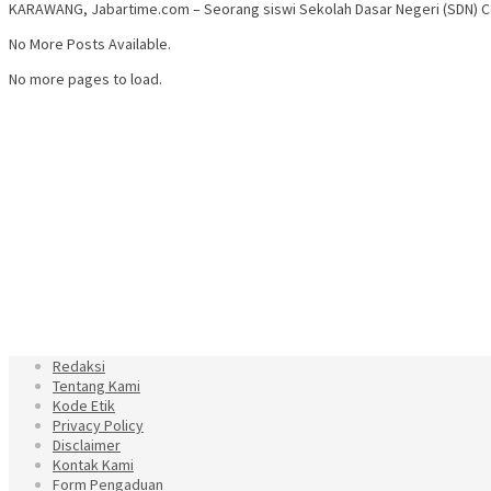
KARAWANG, Jabartime.com – Seorang siswi Sekolah Dasar Negeri (SDN) C
No More Posts Available.
No more pages to load.
Redaksi
Tentang Kami
Kode Etik
Privacy Policy
Disclaimer
Kontak Kami
Form Pengaduan