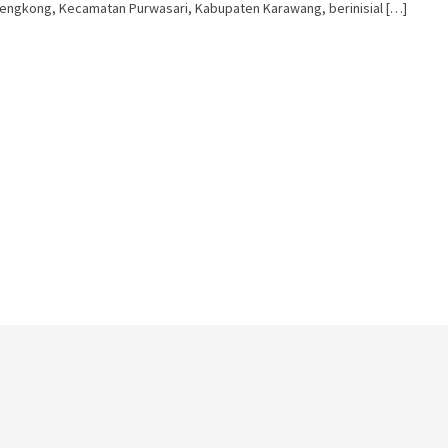
engkong, Kecamatan Purwasari, Kabupaten Karawang, berinisial […]