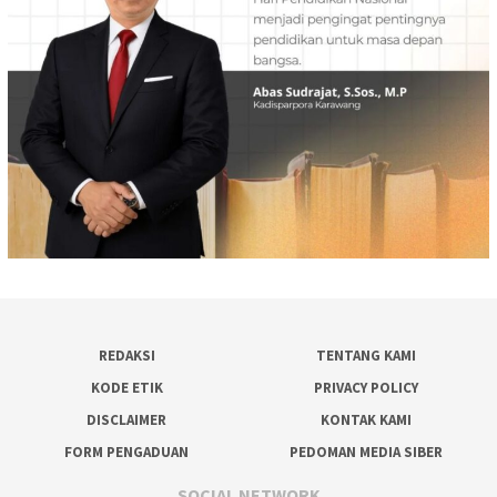
REDAKSI
TENTANG KAMI
KODE ETIK
PRIVACY POLICY
DISCLAIMER
KONTAK KAMI
FORM PENGADUAN
PEDOMAN MEDIA SIBER
SOCIAL NETWORK