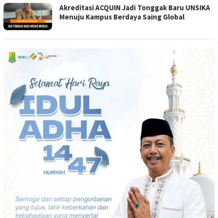
Akreditasi ACQUIN Jadi Tonggak Baru UNSIKA
Menuju Kampus Berdaya Saing Global